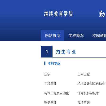
网站首页
学校概况
校园通
招 生 专 业
本科专业
法学
土木工程
工程管理
机械设计制造自动化
电气工程及自动化
计算机科学技术
财务管理
市场营销