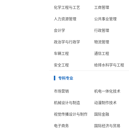
化学工程与工艺
工商管理
人力资源管理
公共事业管理
会计学
行政管理
政治学与行政学
物流管理
车辆工程
通信工程
安全工程
给排水科学与工程
专科专业
市场营销
机电一体化技术
机械设计与制造
动漫制作技术
视觉传播设计与制作
国际金融
电子商务
国际经济与贸易