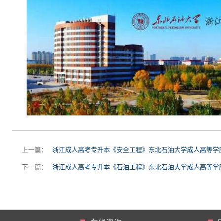
上一篇：
浙江成人高考专升本《安全工程》东北石油大学成人高等学
下一篇：
浙江成人高考专升本《石油工程》东北石油大学成人高等学