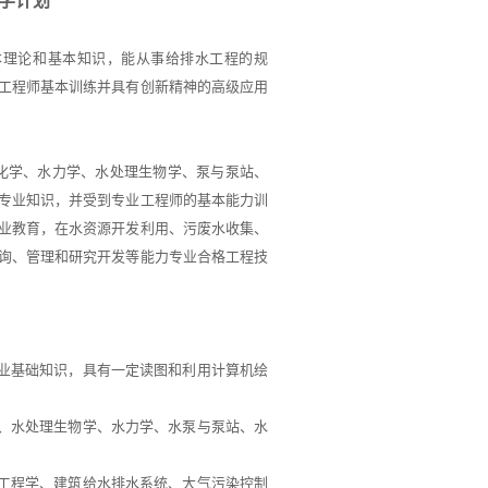
本理论和基本知识，能从事给排水工程的规
工程师基本训练并具有创新精神的高级应用
化学、水力学、水处理生物学、泵与泵站、
专业知识，并受到专业工程师的基本能力训
业教育，在水资源开发利用、污废水收集、
询、管理和研究开发等能力专业合格工程技
业基础知识，具有一定读图和利用计算机绘
、水处理生物学、水力学、水泵与泵站、水
工程学、建筑给水排水系统、大气污染控制