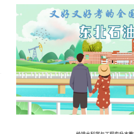
给排水科学与工程专升本
教