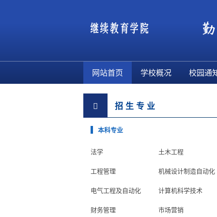
网站首页
学校概况
校园通
招 生 专 业
本科专业
法学
土木工程
工程管理
机械设计制造自动化
电气工程及自动化
计算机科学技术
财务管理
市场营销