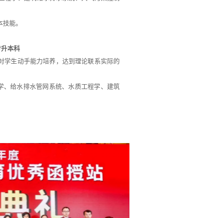
本技能。
专升本科
强对学生动手能力培养，达到理论联系实际的
物学、给水排水管网系统、水质工程学、建筑