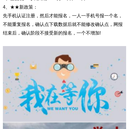
4、★★新政策：
先手机认证注册，然后才能报名，一人一手机号报一个名，
不能重复报名，确认点下载数据后就不能修改确认点，网报
结束后，确认阶段不接受新的报名，一个不增加!