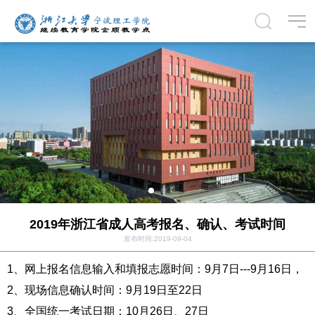
2019年浙江省成人高考报名、确认、考试时间
发布时间:2019-09-04
1、网上报名信息输入和填报志愿时间：9月7日---9月16日，
2、现场信息确认时间：9月19日至22日
3、全国统一考试日期：10月26日、27日