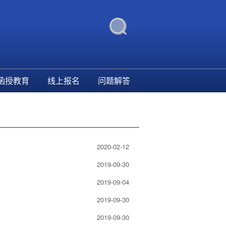
函授教育
线上报名
问题解答
2020-02-12
2019-09-30
2019-09-04
2019-09-30
2019-09-30