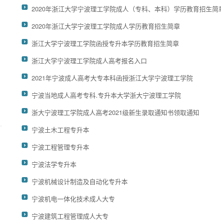
2020年浙江大学宁波理工学院成人（专科、本科）学历教育招生简
2020年浙江大学宁波理工学院成人学历教育招生简章
浙江大学宁波理工学院函授专升本学历教育招生简章
浙江大学宁波理工学院成人高考报名入口
2021年宁波成人高考大专本科函授浙江大学宁波理工学院
宁波当地成人高考专科.专升本大学浙大宁波理工学院
浙大宁波理工学院成人高考2021级新生录取通知书领取通知
宁波土木工程专升本
宁波工程管理专升本
宁波法学专升本
宁波机械设计制造及自动化专升本
宁波机电一体化技术成人大专
宁波建筑工程管理成人大专