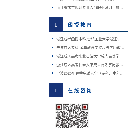
浙江省施工现场专业人员职业培训（施工证等）
函 授 教 育
浙江成考函授本科,合肥工业大学浙江宁波金顺学校教学点
宁波成人专科,金华教育学院高等学历教育宁波金顺教学点
浙江成人高考东北石油大学成人高等学历教育招生简章
浙江成人高考长春大学成人高等学历教育招生简章
宁波2020年春季免试入学（专科、本科）招生国家开放大学
在 线 咨 询