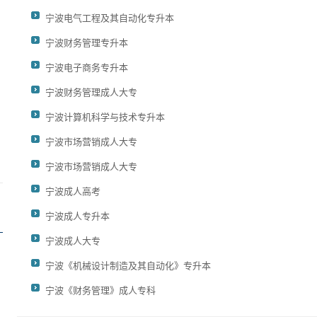
宁波电气工程及其自动化专升本
宁波财务管理专升本
宁波电子商务专升本
宁波财务管理成人大专
宁波计算机科学与技术专升本
宁波市场营销成人大专
宁波市场营销成人大专
宁波成人高考
宁波成人专升本
宁波成人大专
宁波《机械设计制造及其自动化》专升本
宁波《财务管理》成人专科