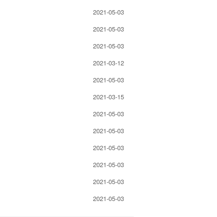
2021-05-03
2021-05-03
2021-05-03
2021-03-12
2021-05-03
2021-03-15
2021-05-03
2021-05-03
2021-05-03
2021-05-03
2021-05-03
2021-05-03