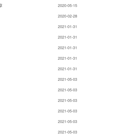
章
2020-05-15
2020-02-28
2021-01-31
2021-01-31
2021-01-31
2021-01-31
2021-01-31
2021-05-03
2021-05-03
2021-05-03
2021-05-03
2021-05-03
2021-05-03